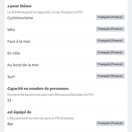
a pour thème
Le thème auquel se rapporte, ou qu'évoque ce POI.
Français (France)
Cyclotourisme
Français (France)
Vélo
Français (France)
Face à la mer
Français (France)
En ville
Français (France)
Au bord de la mer
Français (France)
Surf
Capacité en nombre de personnes
Nombre de personnes pouvant être accueillies dans le POI
51
est équipé de
L'équipement ou service que ce POI propose.
Français (France)
Bar