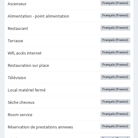
Français (France)
Ascenseur
Français (France)
Alimentation - point alimentation
Français (France)
Restaurant
Français (France)
Terrasse
Français (France)
Wifi, accès internet
Français (France)
Restauration sur place
Français (France)
Télévision
Français (France)
Local matériel fermé
Français (France)
Sèche cheveux
Français (France)
Room service
Français (France)
Réservation de prestations annexes