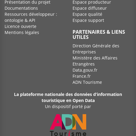
Présentation du projet
Espace producteur
Documentations
Espace diffuseur
Ressources développeur :
Espace qualité
ontologie & API
Espace support
Licence ouverte
PARTENAIRES & LIENS
Mentions légales
UTILES
Direction Générale des
Entreprises
Ministère des Affaires
Etrangères
Data.gouv.fr
France.fr
ADN Tourisme
La plateforme nationale des données d’information
touristique en Open Data
Un dispositif porté par